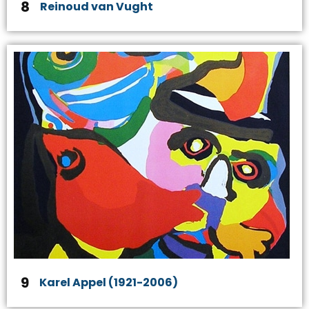
8
Reinoud van Vught
9
Karel Appel (1921-2006)