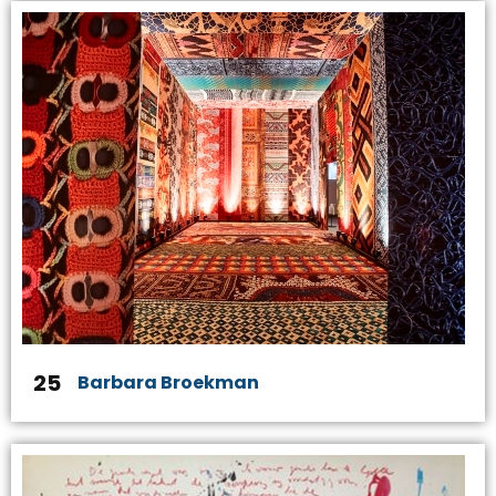
25
Barbara Broekman