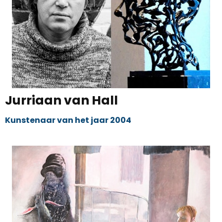
Jurriaan van Hall
Kunstenaar van het jaar 2004