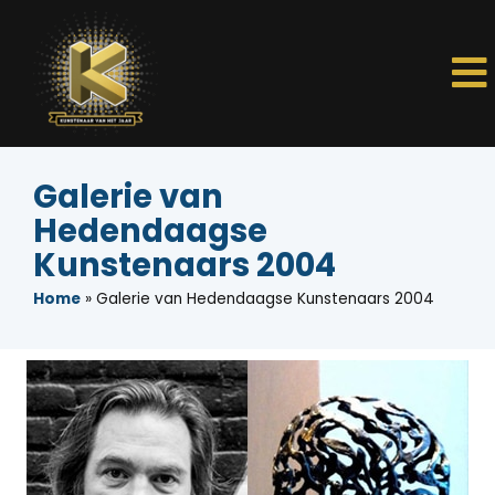
Galerie van
Hedendaagse
Kunstenaars 2004
Home
»
Galerie van Hedendaagse Kunstenaars 2004