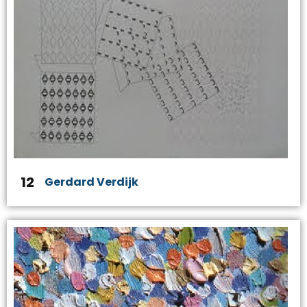
12
Gerdard Verdijk