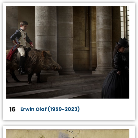
16
Erwin Olaf (1959-2023)