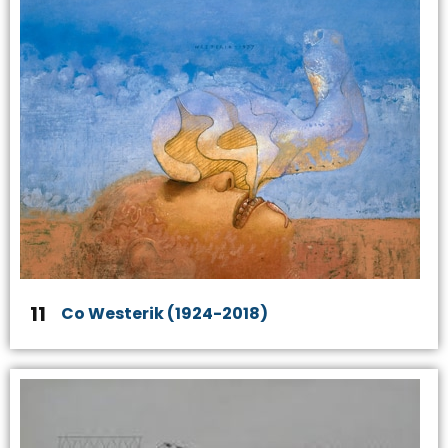
11
Co Westerik (1924-2018)