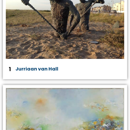
1
Jurriaan van Hall