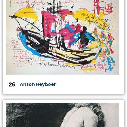
26
Anton Heyboer