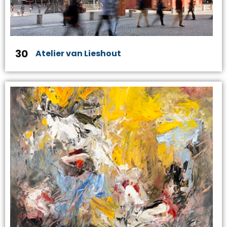
30
Atelier van Lieshout