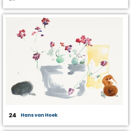
24
Hans van Hoek