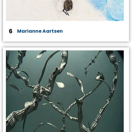
6
Marianne Aartsen