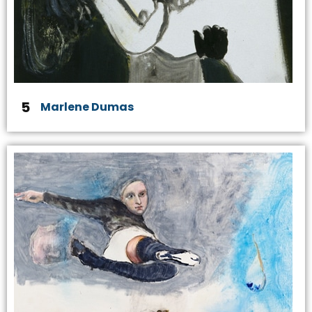
5
Marlene Dumas