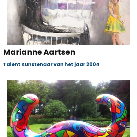
Marianne Aartsen
Talent Kunstenaar van het jaar 2004