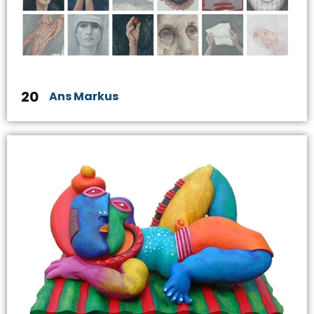
20
Ans Markus