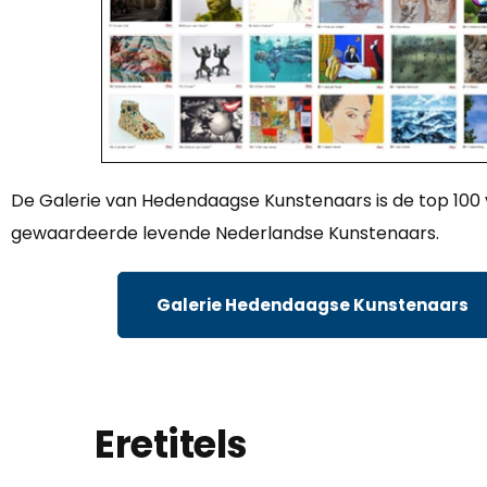
De Galerie van Hedendaagse Kunstenaars is de top 100
gewaardeerde levende Nederlandse Kunstenaars.
Galerie Hedendaagse Kunstenaars
Eretitels