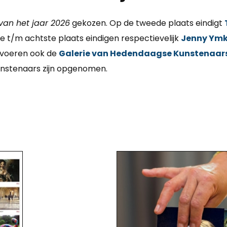
van het jaar 2026
gekozen. Op de tweede plaats eindigt
fde t/m achtste plaats eindigen respectievelijk
Jenny Ymk
 voeren ook de
Galerie van Hedendaagse Kunstenaar
nstenaars zijn opgenomen.