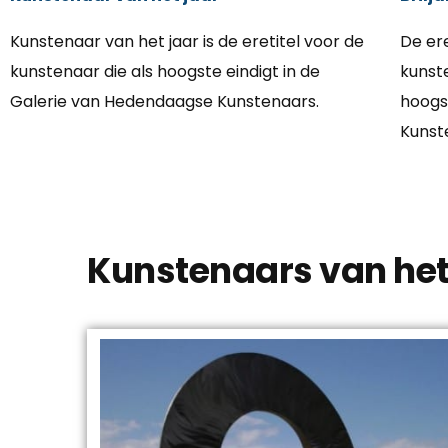
Kunstenaar van het jaar is de eretitel voor de
De ere
kunstenaar die als hoogste eindigt in de
kunste
Galerie van Hedendaagse Kunstenaars.
hoogs
Kunst
Kunstenaars van het