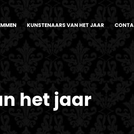
EMMEN
KUNSTENAARS VAN HET JAAR
CONTA
n het jaar