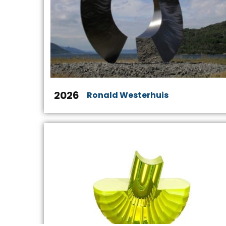
2026
Ronald Westerhuis