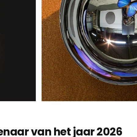
naar van het jaar 2026