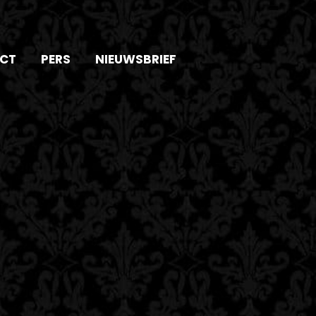
CT
PERS
NIEUWSBRIEF