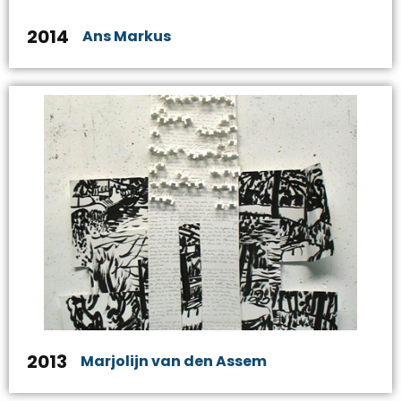
2014
Ans Markus
2013
Marjolijn van den Assem