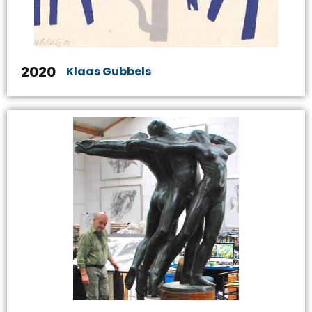
2020
Klaas Gubbels