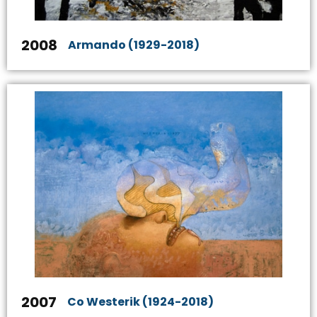
2008
Armando (1929-2018)
2007
Co Westerik (1924-2018)