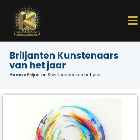
Briljanten Kunstenaars
van het jaar
Home
»
Briljanten Kunstenaars van het jaar