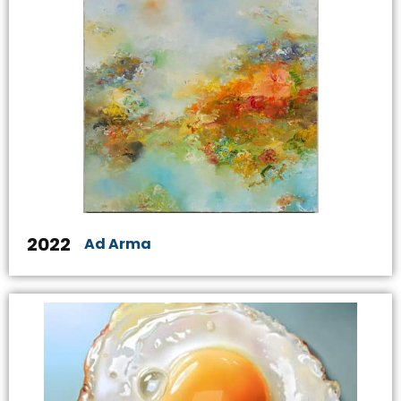
2022
Ad Arma