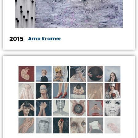
2015
Arno Kramer