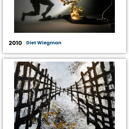
2010
Diet Wiegman