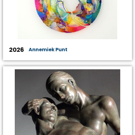
2026
Annemiek Punt