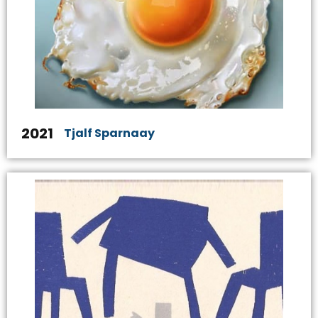
2021
Tjalf Sparnaay