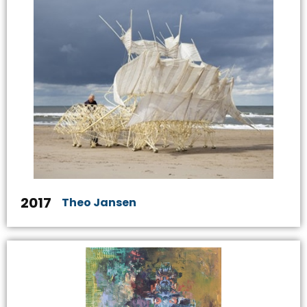
2017
Theo Jansen