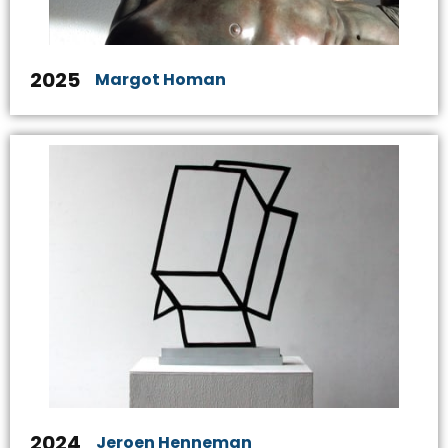
2025
Margot Homan
2024
Jeroen Henneman