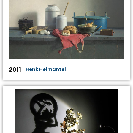
2011
Henk Helmantel