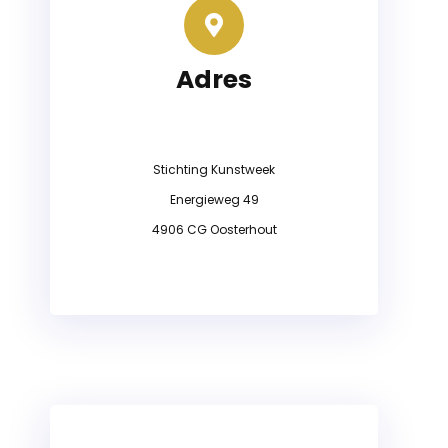
Adres
Stichting Kunstweek
Energieweg 49
4906 CG Oosterhout