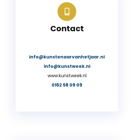
Contact
info@kunstenaarvanhetjaar.nl
info@kunstweek.nl
www.kunstweek.nl
0162 58 09 09