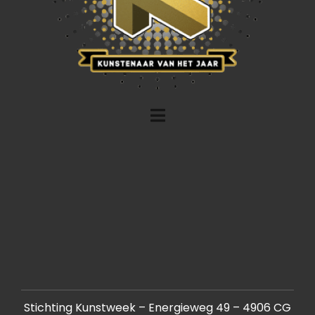
Stichting Kunstweek – Energieweg 49 – 4906 CG