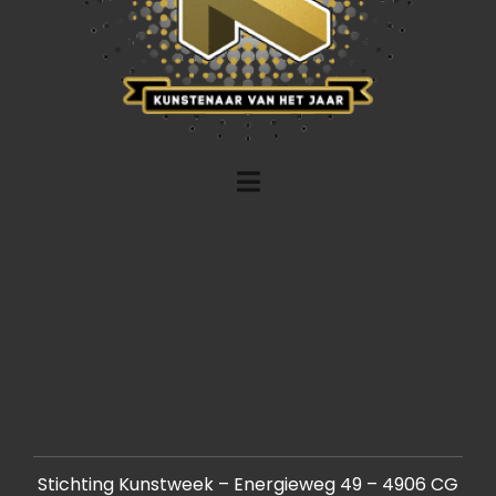
Stichting Kunstweek – Energieweg 49 – 4906 CG