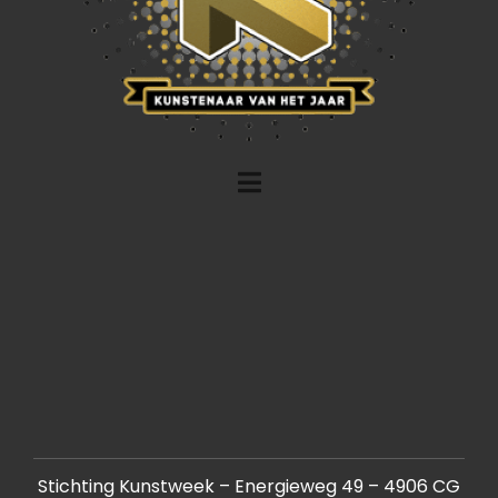
Stichting Kunstweek – Energieweg 49 – 4906 CG