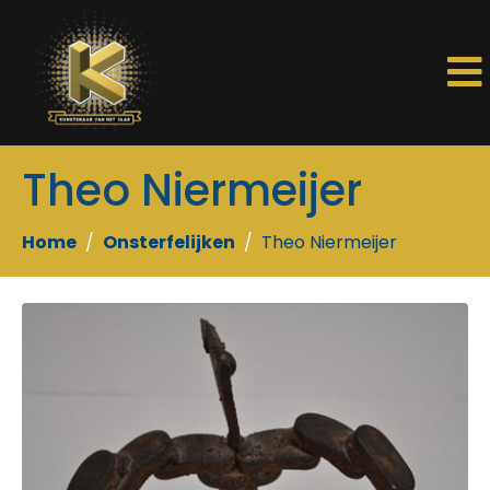
Theo Niermeijer
Home
Onsterfelijken
Theo Niermeijer