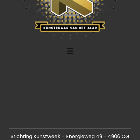
Stichting Kunstweek – Energieweg 49 – 4906 CG