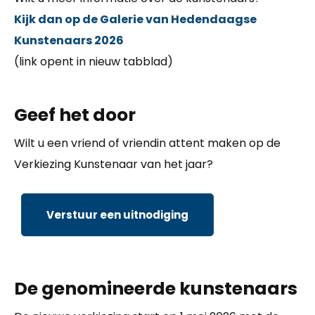
Kijk dan op de Galerie van Hedendaagse
Kunstenaars 2026
(link opent in nieuw tabblad)
Geef het door
Wilt u een vriend of vriendin attent maken op de
Verkiezing Kunstenaar van het jaar?
Verstuur een uitnodiging
De genomineerde kunstenaars