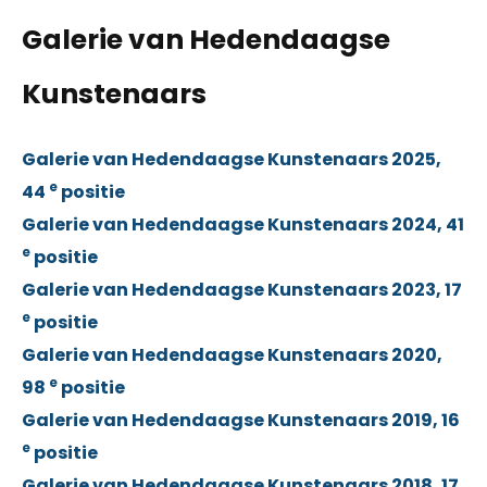
Galerie van Hedendaagse
Kunstenaars
Galerie van Hedendaagse Kunstenaars 2025,
e
44
positie
Galerie van Hedendaagse Kunstenaars 2024, 41
e
positie
Galerie van Hedendaagse Kunstenaars 2023, 17
e
positie
Galerie van Hedendaagse Kunstenaars 2020,
e
98
positie
Galerie van Hedendaagse Kunstenaars 2019, 16
e
positie
Galerie van Hedendaagse Kunstenaars 2018, 17