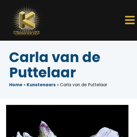
Carla van de
Puttelaar
Home
»
Kunstenaars
»
Carla van de Puttelaar