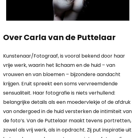
Over Carla van de Puttelaar
Kunstenaar/Fotograaf, is vooral bekend door haar
vrije werk, waarin het lichaam en de huid – van
vrouwen en van bloemen – bijzondere aandacht
krijgen. Eruit spreekt een soms vervreemdende
sensualiteit. Haar fotografie is niets verhullend:
belangrijke details als een moedervlekje of de afdruk
van ondergoed in de huid versterken de intimiteit van
de foto’s. Van de Puttelaar maakt tevens portretten,
zowel als vrij werk, als in opdracht. Zij put inspiratie uit