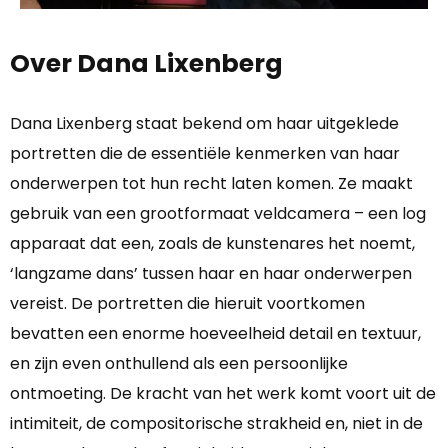
Over Dana Lixenberg
Dana Lixenberg staat bekend om haar uitgeklede
portretten die de essentiële kenmerken van haar
onderwerpen tot hun recht laten komen. Ze maakt
gebruik van een grootformaat veldcamera – een log
apparaat dat een, zoals de kunstenares het noemt,
‘langzame dans’ tussen haar en haar onderwerpen
vereist. De portretten die hieruit voortkomen
bevatten een enorme hoeveelheid detail en textuur,
en zijn even onthullend als een persoonlijke
ontmoeting. De kracht van het werk komt voort uit de
intimiteit, de compositorische strakheid en, niet in de