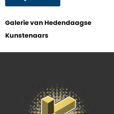
Galerie van Hedendaagse
Kunstenaars