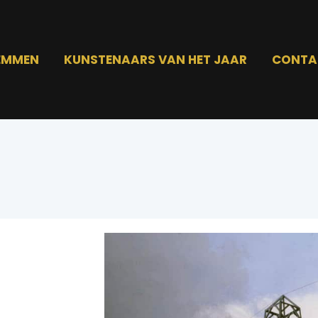
EMMEN
KUNSTENAARS VAN HET JAAR
CONTA