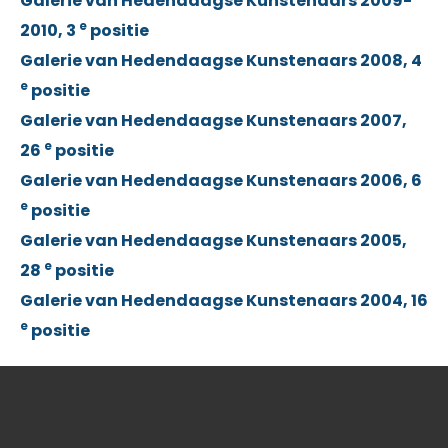
Galerie van Hedendaagse Kunstenaars 2009-
e
2010, 3
positie
Galerie van Hedendaagse Kunstenaars 2008, 4
e
positie
Galerie van Hedendaagse Kunstenaars 2007,
e
26
positie
Galerie van Hedendaagse Kunstenaars 2006, 6
e
positie
Galerie van Hedendaagse Kunstenaars 2005,
e
28
positie
Galerie van Hedendaagse Kunstenaars 2004, 16
e
positie