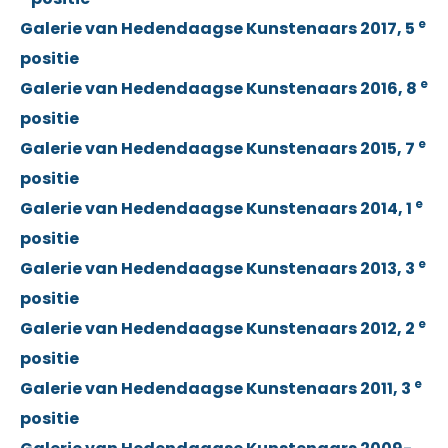
e
Galerie van Hedendaagse Kunstenaars 2017, 5
positie
e
Galerie van Hedendaagse Kunstenaars 2016, 8
positie
e
Galerie van Hedendaagse Kunstenaars 2015, 7
positie
e
Galerie van Hedendaagse Kunstenaars 2014, 1
positie
e
Galerie van Hedendaagse Kunstenaars 2013, 3
positie
e
Galerie van Hedendaagse Kunstenaars 2012, 2
positie
e
Galerie van Hedendaagse Kunstenaars 2011, 3
positie