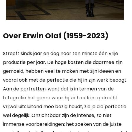
Over Erwin Olaf (1959-2023)
Streeft sinds jaar en dag naar ten minste één vrije
productie per jaar. De hoge kosten die daarmee zijn
gemoeid, hebben veel te maken met zijn ideeën en
vooral ook met de perfectie die hij in zijn werk beoogt.
Aan de portretten, want dat is in termen van de
fotografie het genre waar hij zich ook in opdracht
vrijwel uitsluitend mee bezig houdt, zie je die perfectie
wel degelijk. Onzichtbaar zijn de intense, zo niet
immense voorbereidingen: het zoeken van de juiste