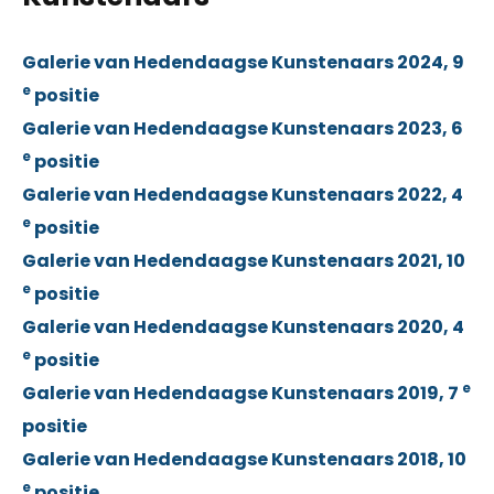
Galerie van Hedendaagse Kunstenaars 2024, 9
e
positie
Galerie van Hedendaagse Kunstenaars 2023, 6
e
positie
Galerie van Hedendaagse Kunstenaars 2022, 4
e
positie
Galerie van Hedendaagse Kunstenaars 2021, 10
e
positie
Galerie van Hedendaagse Kunstenaars 2020, 4
e
positie
e
Galerie van Hedendaagse Kunstenaars 2019, 7
positie
Galerie van Hedendaagse Kunstenaars 2018, 10
e
positie