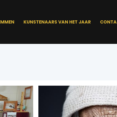
EMMEN
KUNSTENAARS VAN HET JAAR
CONTA