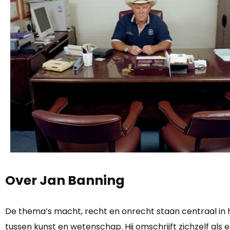
Over Jan Banning
De thema’s macht, recht en onrecht staan centraal in het
tussen kunst en wetenschap. Hij omschrijft zichzelf als