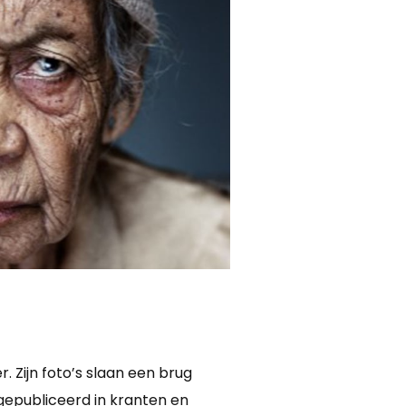
. Zijn foto’s slaan een brug
 gepubliceerd in kranten en