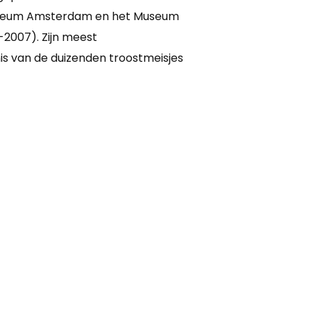
ksmuseum Amsterdam en het Museum
-2007). Zijn meest
is van de duizenden troostmeisjes