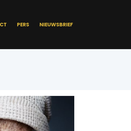
CT
PERS
NIEUWSBRIEF