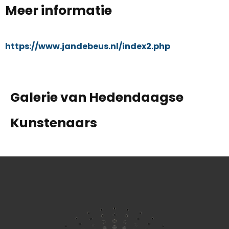
Meer informatie
https://www.jandebeus.nl/index2.php
Galerie van Hedendaagse
Kunstenaars