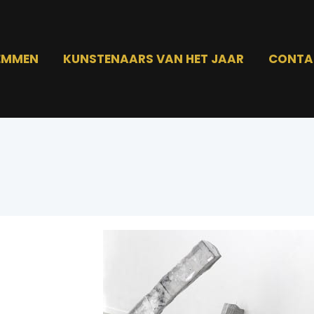
EMMEN
KUNSTENAARS VAN HET JAAR
CONTA