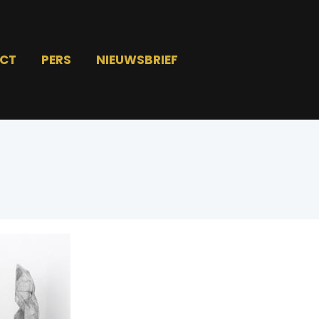
CT
PERS
NIEUWSBRIEF