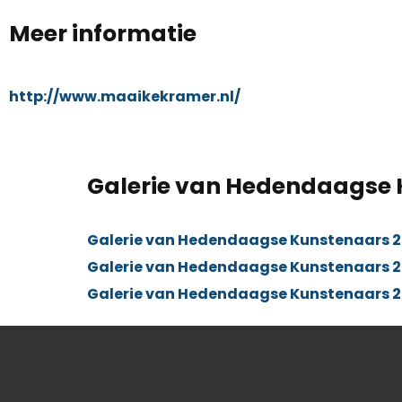
Meer informatie
http://www.maaikekramer.nl/
Galerie van Hedendaagse
Galerie van Hedendaagse Kunstenaars 20
Galerie van Hedendaagse Kunstenaars 20
Galerie van Hedendaagse Kunstenaars 2