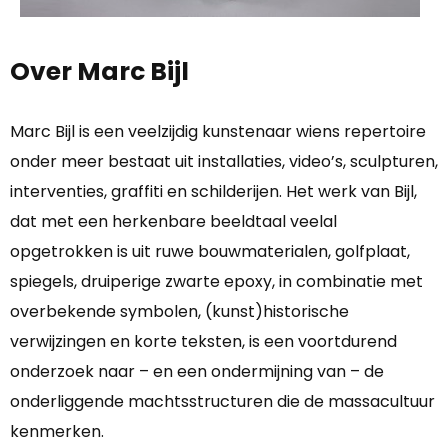
Over Marc Bijl
Marc Bijl is een veelzijdig kunstenaar wiens repertoire
onder meer bestaat uit installaties, video’s, sculpturen,
interventies, graffiti en schilderijen. Het werk van Bijl,
dat met een herkenbare beeldtaal veelal
opgetrokken is uit ruwe bouwmaterialen, golfplaat,
spiegels, druiperige zwarte epoxy, in combinatie met
overbekende symbolen, (kunst)historische
verwijzingen en korte teksten, is een voortdurend
onderzoek naar – en een ondermijning van – de
onderliggende machtsstructuren die de massacultuur
kenmerken.