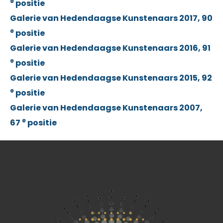
e
positie
Galerie van Hedendaagse Kunstenaars 2017, 90
e
positie
Galerie van Hedendaagse Kunstenaars 2016, 91
e
positie
Galerie van Hedendaagse Kunstenaars 2015, 92
e
positie
Galerie van Hedendaagse Kunstenaars 2007,
e
67
positie