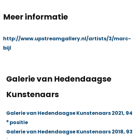
Meer informatie
http://www.upstreamgallery.nl/artists/3/marc-
bijl
Galerie van Hedendaagse
Kunstenaars
Galerie van Hedendaagse Kunstenaars 2021, 94
e
positie
Galerie van Hedendaagse Kunstenaars 2018, 93