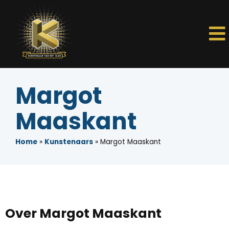
Margot
Maaskant
Home
»
Kunstenaars
»
Margot Maaskant
Over Margot Maaskant