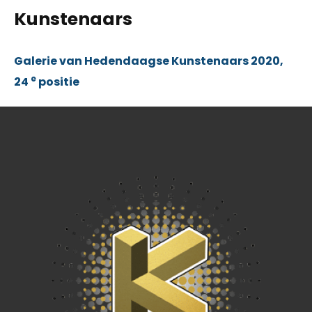
Kunstenaars
Galerie van Hedendaagse Kunstenaars 2020,
e
24
positie