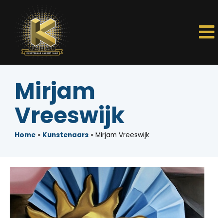
Mirjam
Vreeswijk
Home
»
Kunstenaars
»
Mirjam Vreeswijk