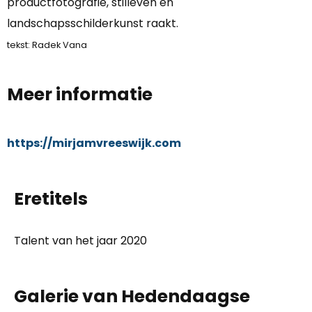
productfotografie, stilleven en
landschapsschilderkunst raakt.
tekst: Radek Vana
Meer informatie
https://mirjamvreeswijk.com
Eretitels
Talent van het jaar 2020
Galerie van Hedendaagse