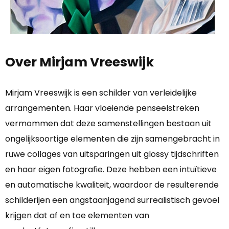
Over Mirjam Vreeswijk
Mirjam Vreeswijk is een schilder van verleidelijke
arrangementen. Haar vloeiende penseelstreken
vermommen dat deze samenstellingen bestaan uit
ongelijksoortige elementen die zijn samengebracht in
ruwe collages van uitsparingen uit glossy tijdschriften
en haar eigen fotografie. Deze hebben een intuïtieve
en automatische kwaliteit, waardoor de resulterende
schilderijen een angstaanjagend surrealistisch gevoel
krijgen dat af en toe elementen van