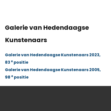
Galerie van Hedendaagse
Kunstenaars
Galerie van Hedendaagse Kunstenaars 2023,
e
83
positie
Galerie van Hedendaagse Kunstenaars 2005,
e
98
positie