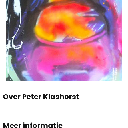
Over Peter Klashorst
Meer informatie