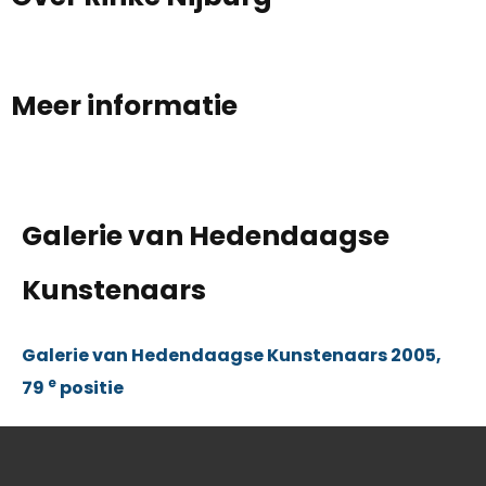
Meer informatie
Galerie van Hedendaagse
Kunstenaars
Galerie van Hedendaagse Kunstenaars 2005,
e
79
positie