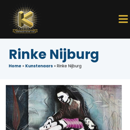
Rinke Nijburg
Home
»
Kunstenaars
»
Rinke Nijburg