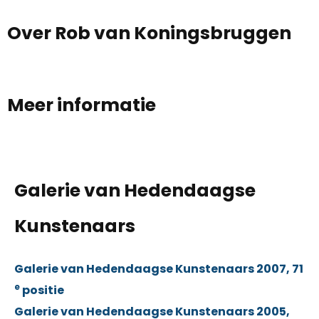
Over Rob van Koningsbruggen
Meer informatie
Galerie van Hedendaagse
Kunstenaars
Galerie van Hedendaagse Kunstenaars 2007, 71
e
positie
Galerie van Hedendaagse Kunstenaars 2005,