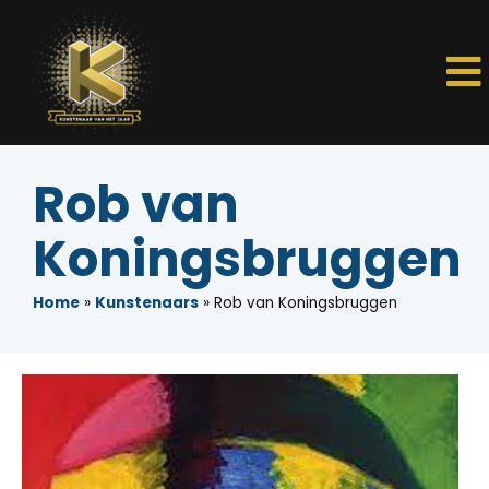
Rob van
Koningsbruggen
Home
»
Kunstenaars
»
Rob van Koningsbruggen