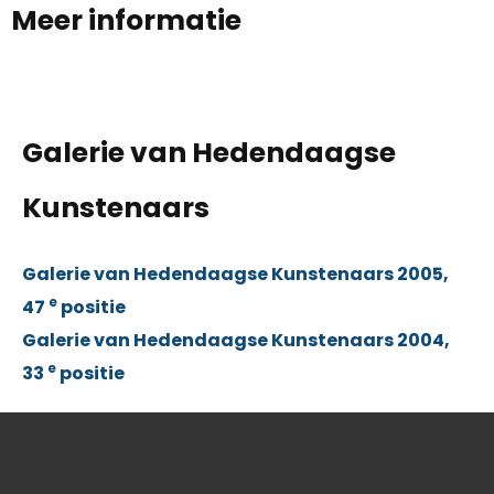
Meer informatie
Galerie van Hedendaagse
Kunstenaars
Galerie van Hedendaagse Kunstenaars 2005,
e
47
positie
Galerie van Hedendaagse Kunstenaars 2004,
e
33
positie