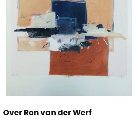
Over Ron van der Werf