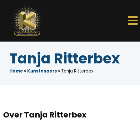
Tanja Ritterbex
Home
»
Kunstenaars
»
Tanja Ritterbex
Over Tanja Ritterbex