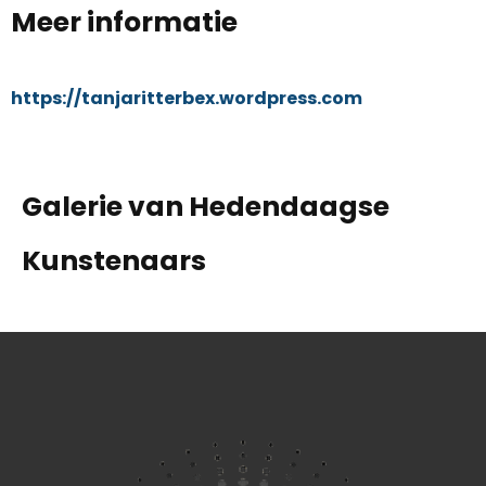
Meer informatie
https://tanjaritterbex.wordpress.com
Galerie van Hedendaagse
Kunstenaars