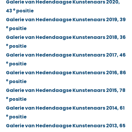
Galerie van Hedendaagse Kunstenaars 2020,
e
43
positie
Galerie van Hedendaagse Kunstenaars 2019, 39
e
positie
Galerie van Hedendaagse Kunstenaars 2018, 36
e
positie
Galerie van Hedendaagse Kunstenaars 2017, 46
e
positie
Galerie van Hedendaagse Kunstenaars 2016, 86
e
positie
Galerie van Hedendaagse Kunstenaars 2015, 78
e
positie
Galerie van Hedendaagse Kunstenaars 2014, 61
e
positie
Galerie van Hedendaagse Kunstenaars 2013, 65