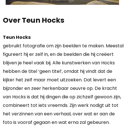
Over Teun Hocks
Teun Hocks
gebruikt fotografie om zijn beelden te maken. Meestal
figureert hij er zelf in, en de beelden die hij creëert
blijven je heel vaak bij. Alle kunstwerken van Hocks
hebben de titel ‘geen titel’, omdat hij vindt dat de
kijker het zelf maar moet uitzoeken. Dat levert een
bijzonder en zeer herkenbaar oeuvre op. De kracht
van Hocks is dat hij dingen die op zichzelf gewoon zijn,
combineert tot iets vreemds. Zijn werk nodigt uit tot
het verzinnen van een verhaal, over wat er aan de
foto is vooraf gegaan en wat erna zal gebeuren.