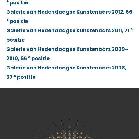
e
positie
Galerie van Hedendaagse Kunstenaars 2012, 66
e
positie
e
Galerie van Hedendaagse Kunstenaars 2011, 71
positie
Galerie van Hedendaagse Kunstenaars 2009-
e
2010, 65
positie
Galerie van Hedendaagse Kunstenaars 2008,
e
67
positie