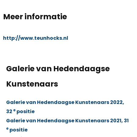
Meer informatie
http://www.teunhocks.nl
Galerie van Hedendaagse
Kunstenaars
Galerie van Hedendaagse Kunstenaars 2022,
e
32
positie
Galerie van Hedendaagse Kunstenaars 2021, 31
e
positie