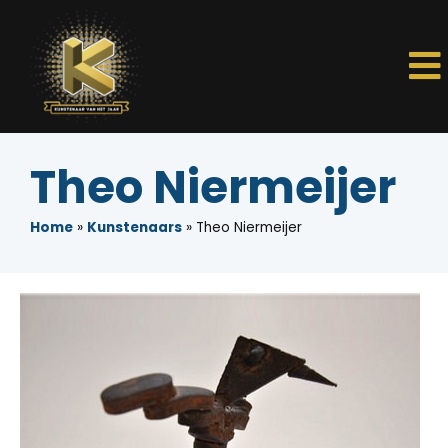
Theo Niermeijer
Home
»
Kunstenaars
»
Theo Niermeijer