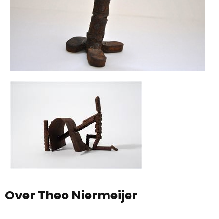
Over Theo Niermeijer