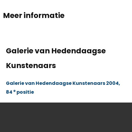
Meer informatie
Galerie van Hedendaagse
Kunstenaars
Galerie van Hedendaagse Kunstenaars 2004,
e
84
positie