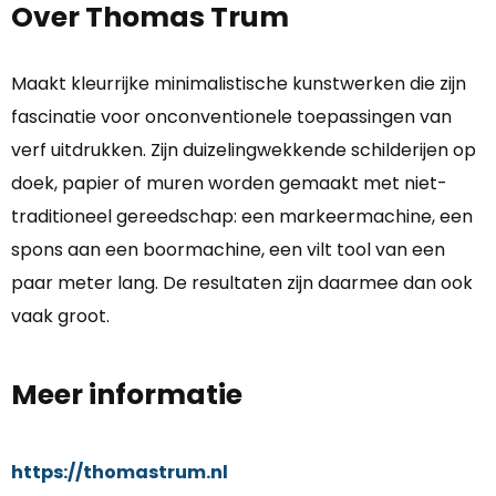
Over Thomas Trum
Maakt kleurrijke minimalistische kunstwerken die zijn
fascinatie voor onconventionele toepassingen van
verf uitdrukken. Zijn duizelingwekkende schilderijen op
doek, papier of muren worden gemaakt met niet-
traditioneel gereedschap: een markeermachine, een
spons aan een boormachine, een vilt tool van een
paar meter lang. De resultaten zijn daarmee dan ook
vaak groot.
Meer informatie
https://thomastrum.nl