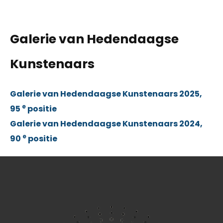
Galerie van Hedendaagse
Kunstenaars
Galerie van Hedendaagse Kunstenaars 2025,
e
95
positie
Galerie van Hedendaagse Kunstenaars 2024,
e
90
positie