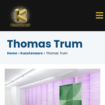
Thomas Trum
Home
»
Kunstenaars
»
Thomas Trum