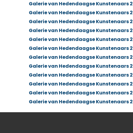
Galerie van Hedendaagse Kunstenaars 2
Galerie van Hedendaagse Kunstenaars 2
Galerie van Hedendaagse Kunstenaars 2
Galerie van Hedendaagse Kunstenaars 2
Galerie van Hedendaagse Kunstenaars 20
Galerie van Hedendaagse Kunstenaars 20
Galerie van Hedendaagse Kunstenaars 20
Galerie van Hedendaagse Kunstenaars 2
Galerie van Hedendaagse Kunstenaars 2
Galerie van Hedendaagse Kunstenaars 2
Galerie van Hedendaagse Kunstenaars 2
Galerie van Hedendaagse Kunstenaars 2