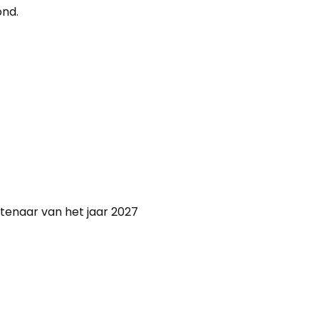
ond.
tenaar van het jaar 2027