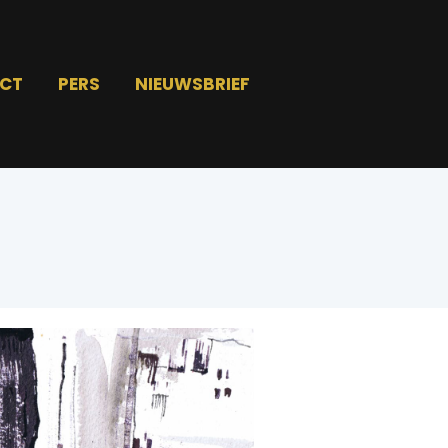
CT
PERS
NIEUWSBRIEF