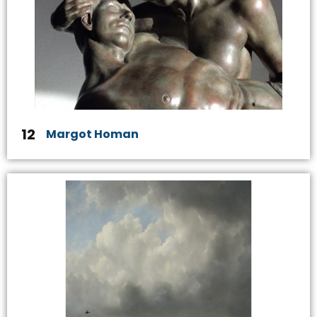
12
Margot Homan