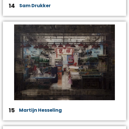
14
Sam Drukker
15
Martijn Hesseling