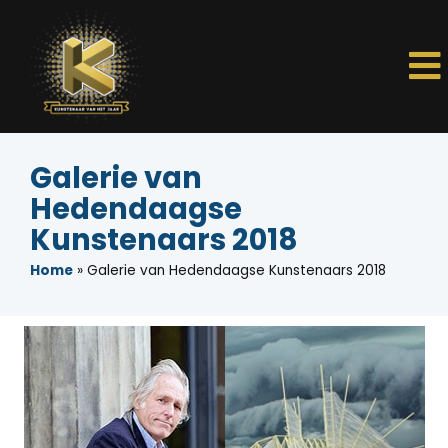
Galerie van
Hedendaagse
Kunstenaars 2018
Home
»
Galerie van Hedendaagse Kunstenaars 2018