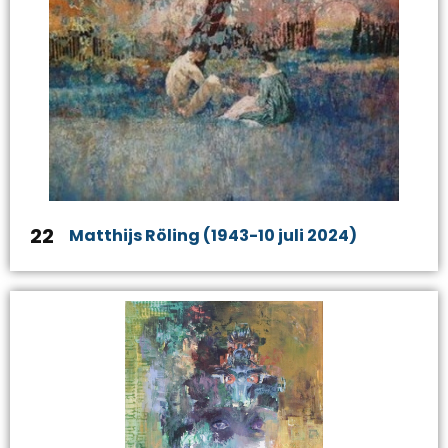
22
Matthijs Röling (1943-10 juli 2024)