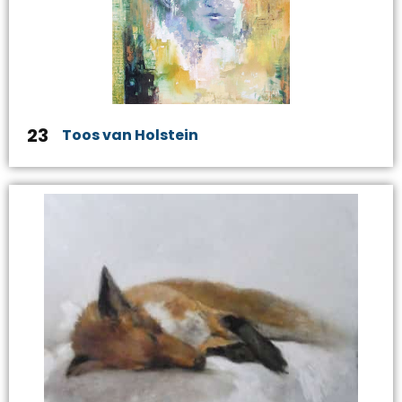
23
Toos van Holstein