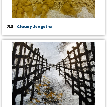
34
Claudy Jongstra