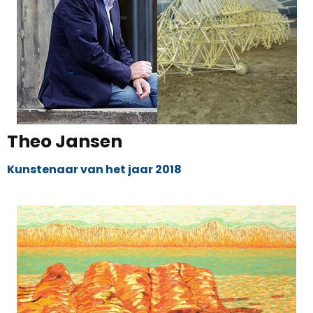
Theo Jansen
Kunstenaar van het jaar 2018