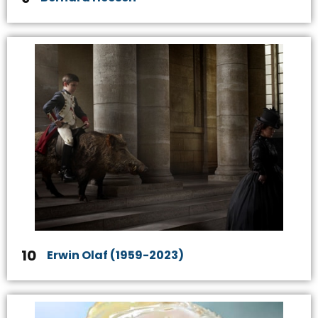
10
Erwin Olaf (1959-2023)