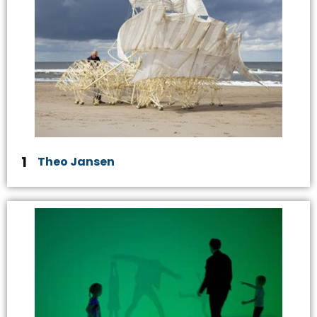
1
Theo Jansen