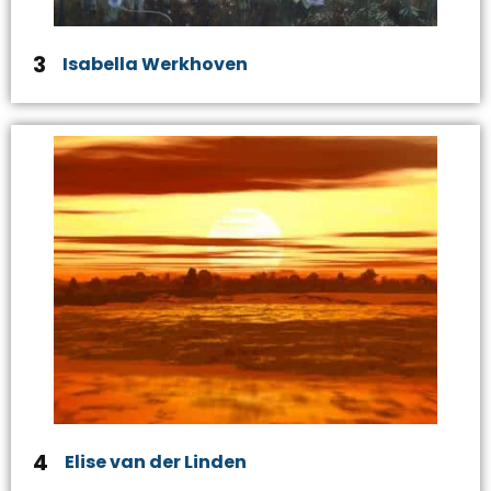
3
Isabella Werkhoven
4
Elise van der Linden